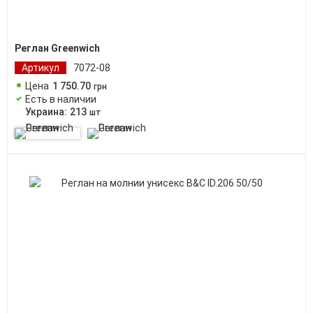
Реглан Greenwich
Артикул
7072-08
Цена
1 750
.
70
грн
Есть в наличии
Украина:
213
шт