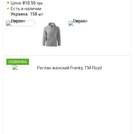
Цена
810
.
55
грн
Есть в наличии
Украина:
158
шт
НОВИНКА