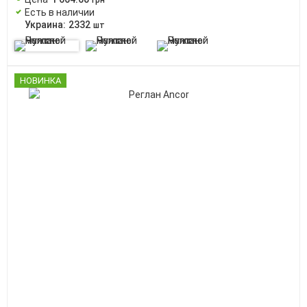
грн
Есть в наличии
Украина:
2332
шт
НОВИНКА