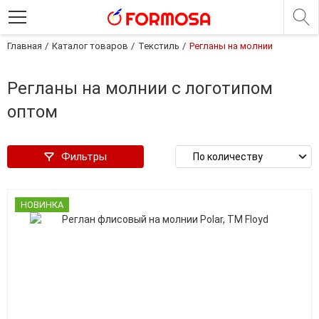
Главная
Каталог товаров
Текстиль
Регланы на молнии
Регланы на молнии с логотипом
оптом
Фильтры
НОВИНКА