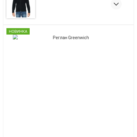
НОВИНКА