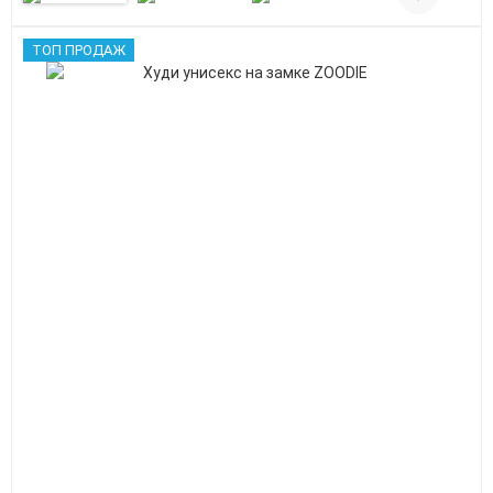
ТОП ПРОДАЖ