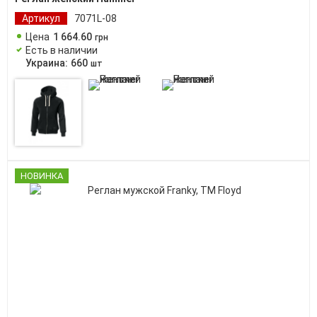
Артикул
7071L-08
Цена
1 664
.
60
грн
Есть в наличии
Украина:
660
шт
НОВИНКА