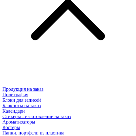
Продукция на заказ
Полиграфия
Блоки для записей
Блокноты на заказ
Календари
Стикеры - изготовление на заказ
Ароматизаторы
Костеры
Папки, портфели из пластика