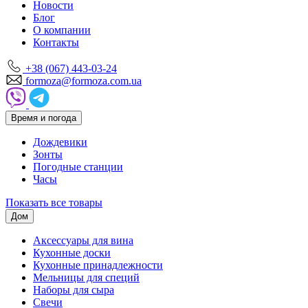
Новости
Блог
О компании
Контакты
+38 (067) 443-03-24
formoza@formoza.com.ua
Время и погода
Дождевики
Зонты
Погодные станции
Часы
Показать все товары
Дом
Аксессуары для вина
Кухонные доски
Кухонные принадлежности
Мельницы для специй
Наборы для сыра
Свечи