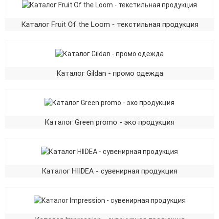
Каталог Fruit Of the Loom - текстильная продукция
Каталог Gildan - промо одежда
Каталог Green promo - эко продукция
Каталог HIIDEA - сувенирная продукция