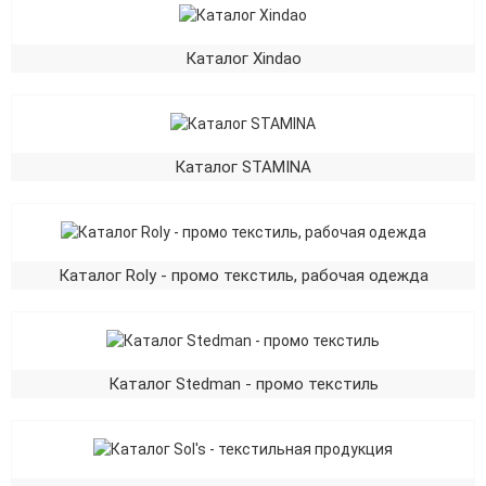
Каталог Xindao
Каталог STAMINA
Каталог Roly - промо текстиль, рабочая одежда
Каталог Stedman - промо текстиль