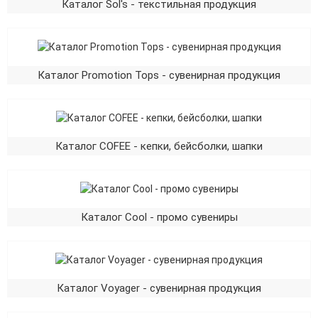
Каталог Sol's - текстильная продукция
Каталог Promotion Tops - сувенирная продукция
Каталог COFEE - кепки, бейсболки, шапки
Каталог Cool - промо сувениры
Каталог Voyager - сувенирная продукция