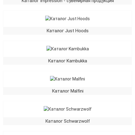
Каталог Impression - сувенирная продукция
Каталог Just Hoods
Каталог Kambukka
Каталог Malfini
Каталог Schwarzwolf