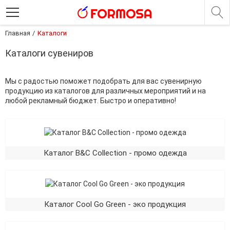
Главная
Каталоги
Каталоги сувениров
Мы с радостью поможет подобрать для вас сувенирную
продукцию из каталогов для различных мероприятий и на
любой рекламный бюджет. Быстро и оперативно!
Каталог B&C Collection - промо одежда
Каталог Cool Go Green - эко продукция