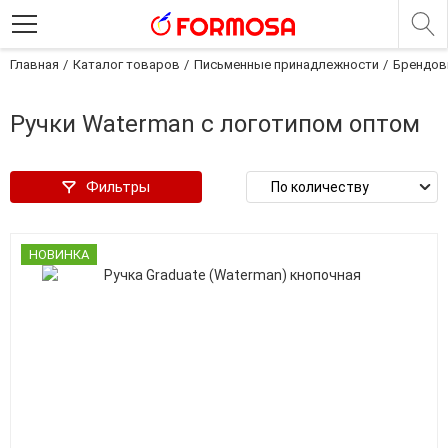
Главная
Каталог товаров
Письменные принадлежности
Брендов
Ручки Waterman с логотипом оптом
Фильтры
НОВИНКА