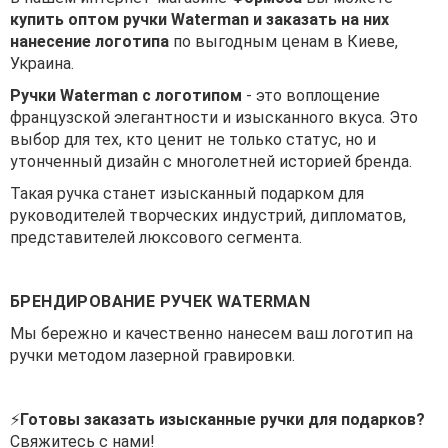
купить оптом ручки Waterman и заказать на них
нанесение логотипа
по выгодным ценам в Киеве,
Украина.
Ручки Waterman с логотипом
- это воплощение
французской элегантности и изысканного вкуса. Это
выбор для тех, кто ценит не только статус, но и
утонченный дизайн с многолетней историей бренда.
Такая ручка станет изысканный подарком для
руководителей творческих индустрий, дипломатов,
представителей люксового сегмента.
БРЕНДИРОВАНИЕ РУЧЕК WATERMAN
Мы бережно и качественно нанесем ваш логотип на
ручки методом лазерной гравировки.
⚡
Готовы заказать изысканные ручки для подарков?
Свяжитесь с нами!