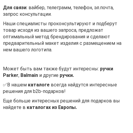
Для связи
: вайбер, телеграмм, телефон, эл.почта,
запрос консультации.
Наши специалисты проконсультируют и подберут
товар исходя из вашего запроса, предложат
оптимальный метод брендирования и сделают
предварительный макет изделия с размещением на
нем вашего логотипа.
Может быть вам также будут интересны:
ручки
Parker
,
Balmain
и другие
ручки.
✅В нашем
каталоге
всегда найдутся интересные
решения для b2b-подарков!
Еще больше интересных решений для подарков вы
найдете в
каталогах из Европы.