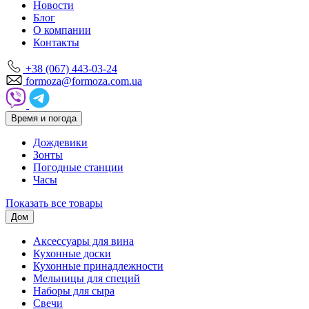
Новости
Блог
О компании
Контакты
+38 (067) 443-03-24
formoza@formoza.com.ua
Время и погода
Дождевики
Зонты
Погодные станции
Часы
Показать все товары
Дом
Аксессуары для вина
Кухонные доски
Кухонные принадлежности
Мельницы для специй
Наборы для сыра
Свечи