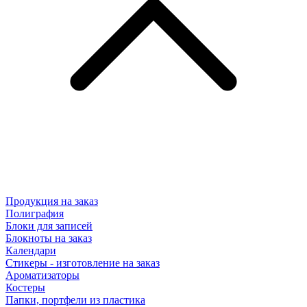
Продукция на заказ
Полиграфия
Блоки для записей
Блокноты на заказ
Календари
Стикеры - изготовление на заказ
Ароматизаторы
Костеры
Папки, портфели из пластика