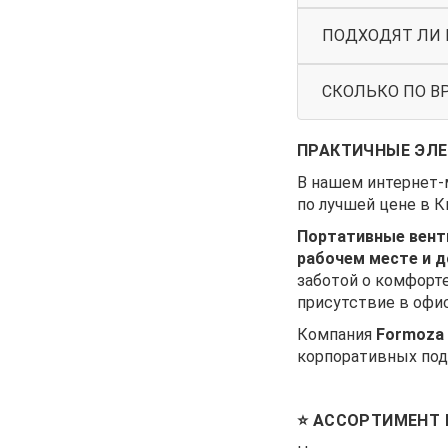
ПОДХОДЯТ ЛИ 
СКОЛЬКО ПО В
ПРАКТИЧНЫЕ ЭЛЕ
В нашем интернет-
по лучшей цене в К
Портативные вент
рабочем месте и 
заботой о комфорт
присутствие в офис
Компания
Formoza
корпоративных под
⭐ АССОРТИМЕНТ