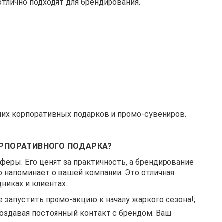
тлично подходят для брендирования.
них корпоративных подарков и промо-сувениров.
ОРПОРАТИВНОГО ПОДАРКА?
феры. Его ценят за практичность, а брендирование
 напоминает о вашей компании. Это отличная
никах и клиентах.
 запустить промо-акцию к началу жаркого сезона!;
оздавая постоянный контакт с брендом. Ваш