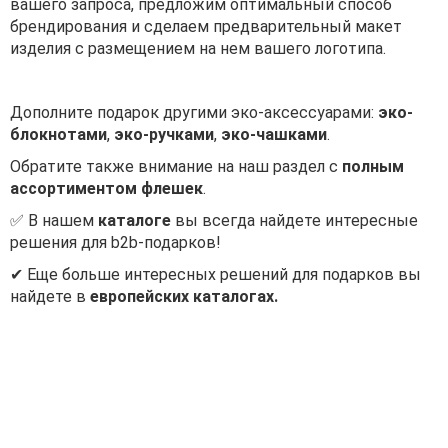
вашего запроса, предложим оптимальный способ
брендирования и сделаем предварительный макет
изделия с размещением на нем вашего логотипа.
Дополните подарок другими эко-аксессуарами:
эко-
блокнотами
,
эко-ручками
,
эко-чашками
.
Обратите также внимание на наш раздел с
полным
ассортиментом флешек
.
✅ В нашем
каталоге
вы всегда найдете интересные
решения для b2b-подарков!
✔ Еще больше интересных решений для подарков вы
найдете в
европейских каталогах.