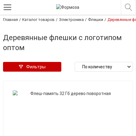
Главная
Каталог товаров
Электроника
Флешки
Деревянные ф
Деревянные флешки с логотипом
оптом
Фильтры