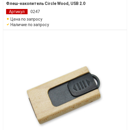
Флеш-накопитель Circle Wood, USB 2.0
Артикул
0247
Цена по запросу
Наличие по запросу