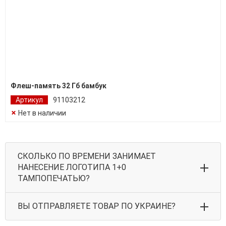
Флеш-память 32 Гб бамбук
Артикул
91103212
Нет в наличии
СКОЛЬКО ПО ВРЕМЕНИ ЗАНИМАЕТ
НАНЕСЕНИЕ ЛОГОТИПА 1+0
ТАМПОПЕЧАТЬЮ?
ВЫ ОТПРАВЛЯЕТЕ ТОВАР ПО УКРАИНЕ?