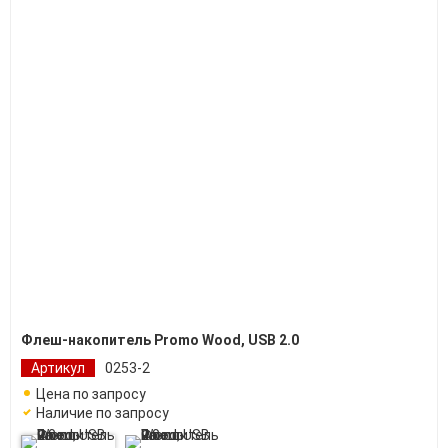
Флеш-накопитель Promo Wood, USB 2.0
Артикул
0253-2
Цена по запросу
Наличие по запросу