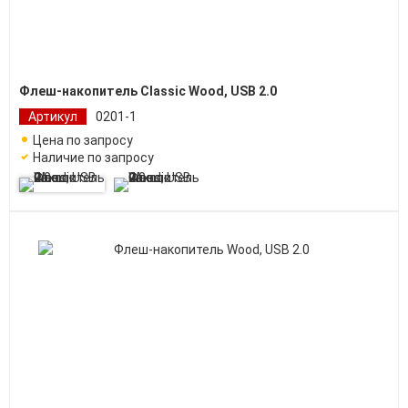
Флеш-накопитель Classic Wood, USB 2.0
Артикул
0201-1
Цена по запросу
Наличие по запросу