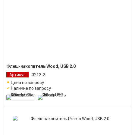
Флеш-накопитель Wood, USB 2.0
Артикул
0212-2
Цена по запросу
Наличие по запросу