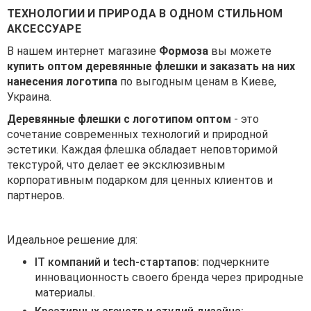
ТЕХНОЛОГИИ И ПРИРОДА В ОДНОМ СТИЛЬНОМ
АКСЕССУАРЕ
В нашем интернет магазине
Формоза
вы можете
купить оптом деревянные флешки и заказать на них
нанесения логотипа
по выгодным ценам в Киеве,
Украина.
Деревянные флешки с логотипом оптом
- это
сочетание современных технологий и природной
эстетики. Каждая флешка обладает неповторимой
текстурой, что делает ее эксклюзивным
корпоративным подарком для ценных клиентов и
партнеров.
Идеальное решение для:
IT компаний и tech-стартапов:
подчеркните
инновационность своего бренда через природные
материалы.