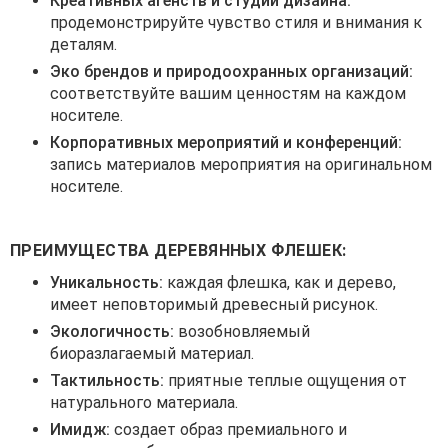
Креативных агенств и студий дизайна:
продемонстрируйте чувство стиля и внимания к
деталям.
Эко брендов и природоохранных организаций:
соответствуйте вашим ценностям на каждом
носителе.
Корпоративных мероприятий и конференций:
запись материалов мероприятия на оригинальном
носителе.
ПРЕИМУЩЕСТВА ДЕРЕВЯННЫХ ФЛЕШЕК:
Уникальность:
каждая флешка, как и дерево,
имеет неповторимый древесный рисунок.
Экологичность:
возобновляемый
биоразлагаемый материал.
Тактильность:
приятные теплые ощущения от
натурального материала.
Имидж:
создает образ премиального и