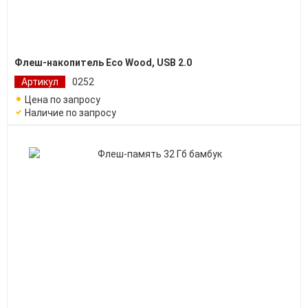
Флеш-накопитель Eco Wood, USB 2.0
Артикул
0252
Цена по запросу
Наличие по запросу