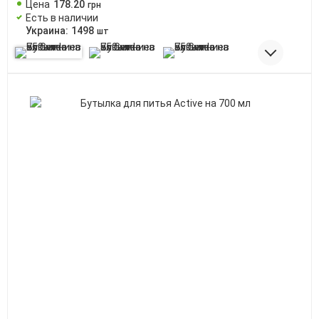
Цена
178
.
20
грн
Есть в наличии
Украина:
1498
шт