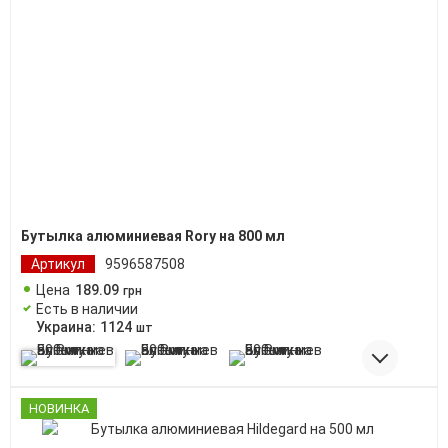
Бутылка алюминиевая Rory на 800 мл
Артикул
9596587508
Цена
189
.
09
грн
Есть в наличии
Украина:
1124
шт
НОВИНКА