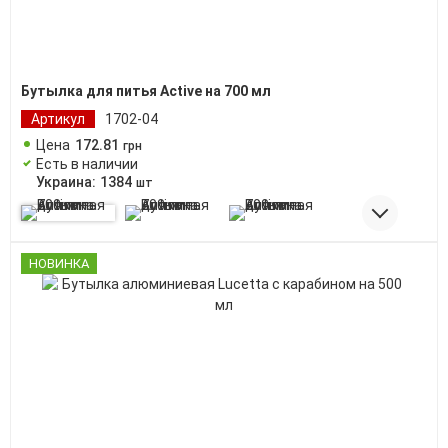
Бутылка для питья Active на 700 мл
Артикул
1702-04
Цена
172
.
81
грн
Есть в наличии
Украина:
1384
шт
НОВИНКА