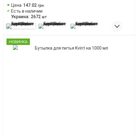
Цена
147
.
02
грн
Есть в наличии
Украина:
2672
шт
НОВИНКА