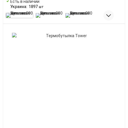
Есть в наличии
Украина:
1897
шт