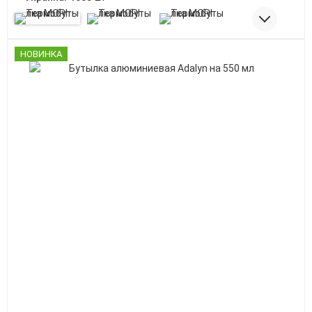
НОВИНКА