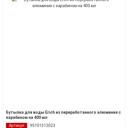
Бутылка для воды Erich из переработанного алюминия с
карабином на 400 мл
Артикул
95101512023