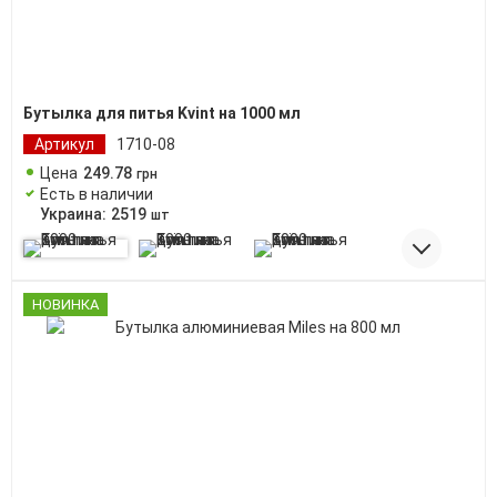
Бутылка для питья Kvint на 1000 мл
Артикул
1710-08
Цена
249
.
78
грн
Есть в наличии
Украина:
2519
шт
НОВИНКА