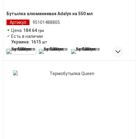
Бутылка алюминиевая Adalyn на 550 мл
Артикул
95101488805
Цена
184
.
64
грн
Есть в наличии
Украина:
1615
шт