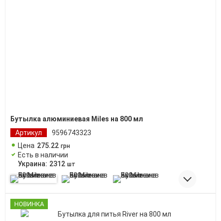
Бутылка алюминиевая Miles на 800 мл
Артикул
9596743323
Цена
275
.
22
грн
Есть в наличии
Украина:
2312
шт
НОВИНКА