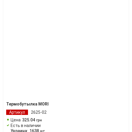
Термобутылка MORI
Артикул
2625-02
Цена
325
.
04
грн
Есть в наличии
Украина:
1638
шт