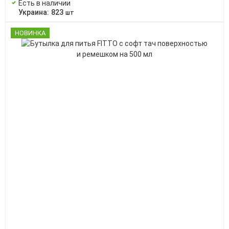
Есть в наличии
Украина:
823
шт
НОВИНКА