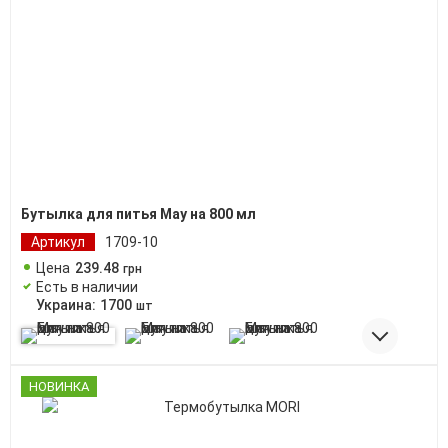
Бутылка для питья May на 800 мл
Артикул
1709-10
Цена
239
.
48
грн
Есть в наличии
Украина:
1700
шт
НОВИНКА