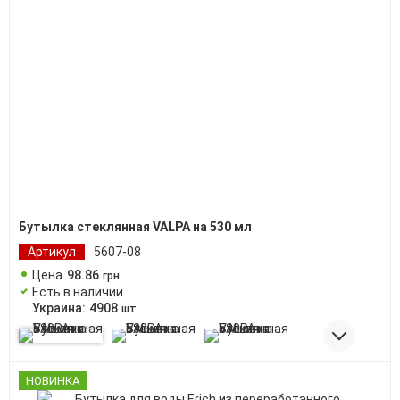
Бутылка стеклянная VALPA на 530 мл
Артикул
5607-08
Цена
98
.
86
грн
Есть в наличии
Украина:
4908
шт
НОВИНКА