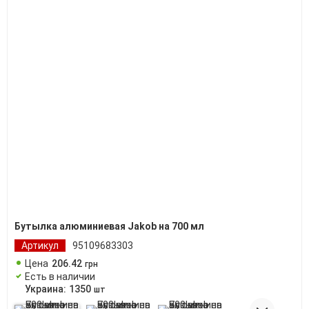
Бутылка алюминиевая Jakob на 700 мл
Артикул
95109683303
Цена
206
.
42
грн
Есть в наличии
Украина:
1350
шт