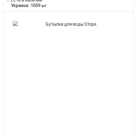
Есть в наличии
Украина:
1059
шт