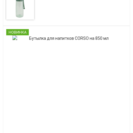
НОВИНКА