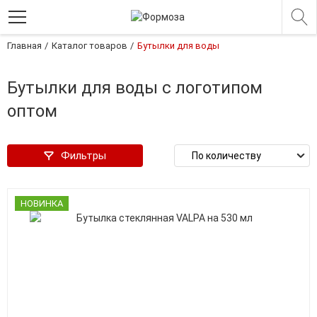
Главная
Каталог товаров
Бутылки для воды
Бутылки для воды с логотипом
оптом
Фильтры
НОВИНКА