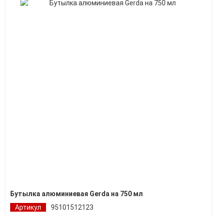
Бутылка алюминиевая Gerda на 750 мл
Артикул
95101512123