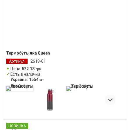
Термобутылка Queen
Артикул
2618-01
Цена
522
.
13
грн
Есть в наличии
Украина:
1554
шт
НОВИНКА