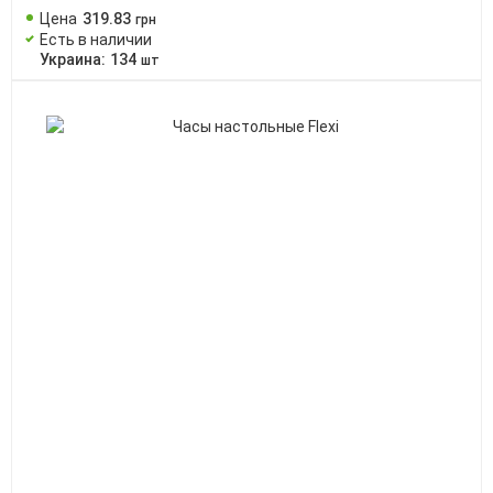
Цена
319
.
83
грн
Есть в наличии
Украина:
134
шт