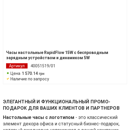
Часы настольные RapidFlow 15W с беспроводным
зарядным устройством и динамиком 5W
Артикул
40051519/01
Цена
1 570
.
14
грн
Наличие по запросу
ЭЛЕГАНТНЫЙ И ФУНКЦИОНАЛЬНЫЙ ПРОМО-
ПОДАРОК ДЛЯ ВАШИХ КЛИЕНТОВ И ПАРТНЕРОВ
Настольные часы с логотипом
- это классический
элемент декора офиса и статусный бизнес-подарок,