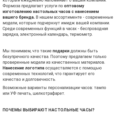
который ежедневно напоминает о вашей компании.
Формоза предлагает услуги по
оптовому
изготовлению настольных часов с нанесением
вашего бренда.
В нашем ассортименте - современные
модели, которые подчеркнут имидж вашей компании.
Среди современных функций в часах - беспроводная
зарядка, электронный календарь, термометр.
Мы понимаем, что такие
подарки
должны быть
безупречного качества. Поэтому предлагаем только
проверенные модели из качественных материалов.
Нанесение логотипа
осуществляется с помощью
современных технологий, что гарантирует его
качество и долговечность.
Возможные варианты персонализации часов: тампо
или УФ печать, шелкотрафарет.
ПОЧЕМЫ ВЫБИРАЮТ НАСТОЛЬНЫЕ ЧАСЫ?