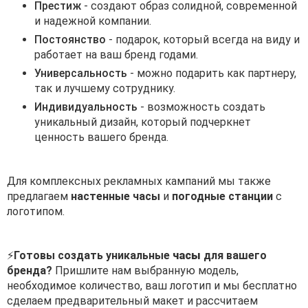
Престиж
- создают образ солидной, современной
и надежной компании.
Постоянство
- подарок, который всегда на виду и
работает на ваш бренд годами.
Универсальность
- можно подарить как партнеру,
так и лучшему сотруднику.
Индивидуальность
- возможность создать
уникальный дизайн, который подчеркнет
ценность вашего бренда.
Для комплексных рекламных кампаний мы также
предлагаем
настенные часы
и
погодные станции
с
логотипом.
⚡
Готовы создать уникальные
часы
для вашего
бренда?
Пришлите нам выбранную модель,
необходимое количество, ваш логотип и мы бесплатно
сделаем предварительный макет и рассчитаем