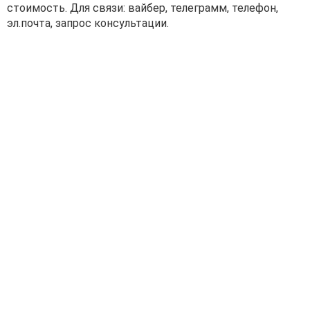
стоимость. Для связи: вайбер, телеграмм, телефон,
эл.почта, запрос консультации.