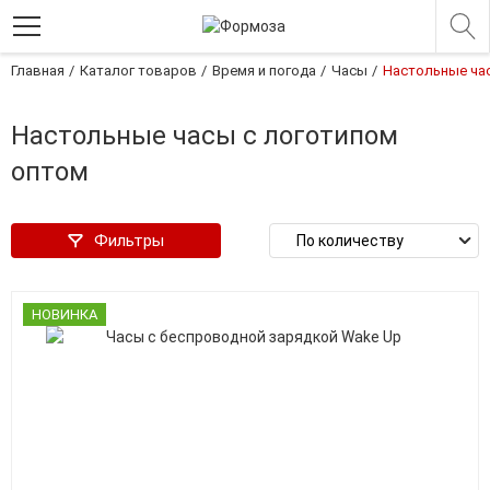
Главная
Каталог товаров
Время и погода
Часы
Настольные ча
Настольные часы с логотипом
оптом
Фильтры
НОВИНКА