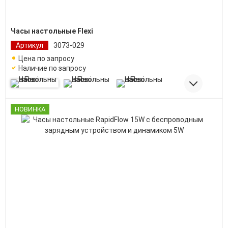
Часы настольные Flexi
Артикул
3073-029
Цена по запросу
Наличие по запросу
НОВИНКА