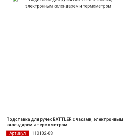
Подставка для ручек BATTLER с часами, электронным
календарем и термометром
Артикул
110102-08