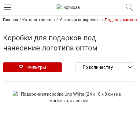
Главная
Каталог товаров
Упаковка подарочная
Подарочные кор
Коробки для подарков под
нанесение логотипа оптом
Фильтры