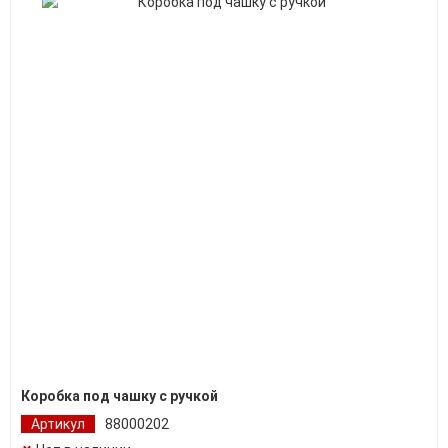
Коробка под чашку с ручкой
Артикул
88000202