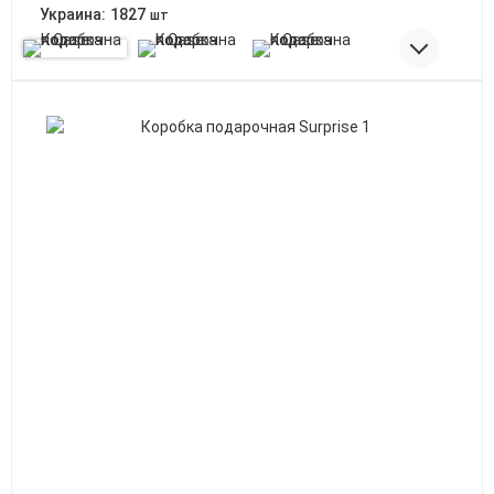
Украина:
1827
шт