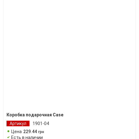
Коробка подарочная Case
Артикул
1901-04
Цена
229
.
44
грн
Есть в наличии