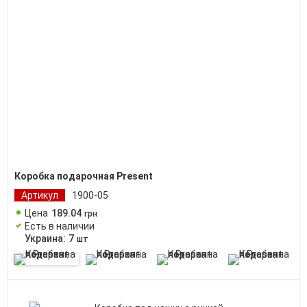
Коробка подарочная Present
Артикул
1900-05
Цена
189
.
04
грн
Есть в наличии
Украина:
7
шт