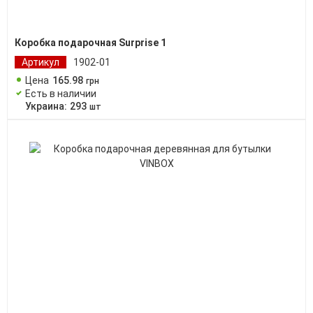
Коробка подарочная Surprise 1
Артикул
1902-01
Цена
165
.
98
грн
Есть в наличии
Украина:
293
шт