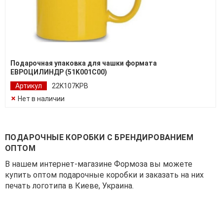
Подарочная упаковка для чашки формата
ЕВРОЦИЛИНДР (51K001C00)
Артикул
22K107KPB
Нет в наличии
ПОДАРОЧНЫЕ КОРОБКИ С БРЕНДИРОВАНИЕМ
ОПТОМ
В нашем интернет-магазине Формоза вы можете
купить оптом подарочные коробки и заказать на них
печать логотипа в Киеве, Украина.