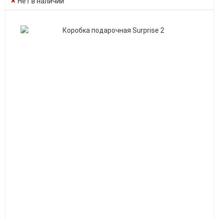
Нет в наличии