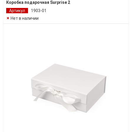
Коробка подарочная Surprise 2
Артикул
1903-01
Нет в наличии