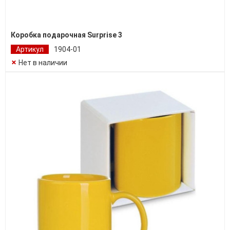
Коробка подарочная Surprise 3
Артикул
1904-01
Нет в наличии