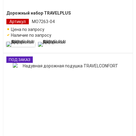
Дорожный набор TRAVELPLUS
Артикул
МО7263-04
Цена по запросу
Наличие по запросу
ПОД ЗАКАЗ