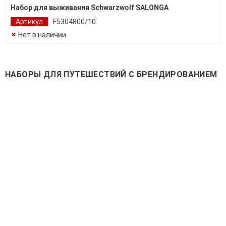
Набор для выживания Schwarzwolf SALONGA
Артикул
F5304800/10
Нет в наличии
НАБОРЫ ДЛЯ ПУТЕШЕСТВИЙ С БРЕНДИРОВАНИЕМ