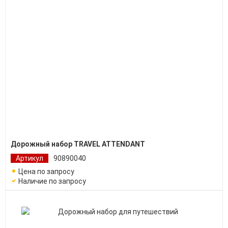
Дорожный набор TRAVEL ATTENDANT
Артикул
90890040
Цена по запросу
Наличие по запросу