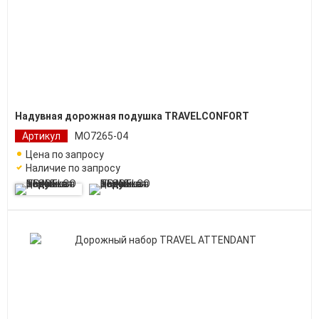
Надувная дорожная подушка TRAVELCONFORT
Артикул
MO7265-04
Цена по запросу
Наличие по запросу