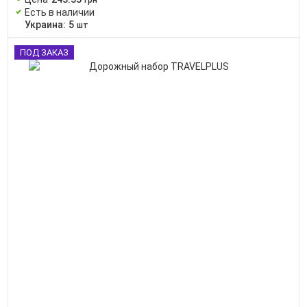
грн
Есть в наличии
Украина:
5
шт
ПОД ЗАКАЗ