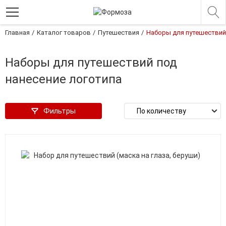
Главная
Каталог товаров
Путешествия
Наборы для путешествий
Наборы для путешествий под
нанесение логотипа
Фильтры