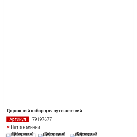
Дорожный набор для путешествий
Артикул
79197677
Нет в наличии