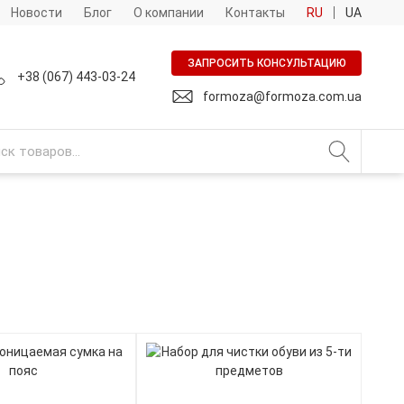
Новости
Блог
О компании
Контакты
RU
UA
ЗАПРОСИТЬ КОНСУЛЬТАЦИЮ
+38 (067) 443-03-24
formoza@formoza.com.ua