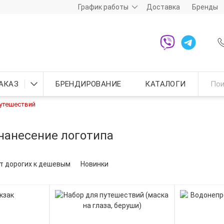
График работы
Доставка
Бренды
АКАЗ
БРЕНДИРОВАНИЕ
КАТАЛОГИ
путешествий
нанесение логотипа
т дорогих к дешевым
Новинки