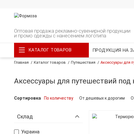
Оптовая продажа рекламно-сувенирной продукции
и промо одежды с нанесением логотипа
КАТАЛОГ ТОВАРОВ
ПРОДУКЦИЯ НА З
Главная
Каталог товаров
Путешествия
Аксессуары для 
Аксессуары для путешествий под 
Сортировка
По количеству
От дешевых к дорогим
О
Склад
Украина