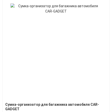
Сумка-организатор для багажника автомобиля CAR-
GADGET