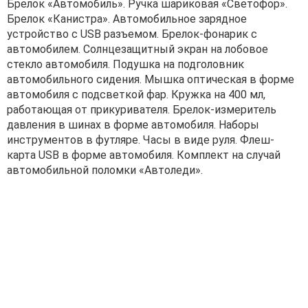
Брелок «Автомобиль». Ручка шариковая «Светофор».
Брелок «Канистра». Автомобильное зарядное
устройство с USB разъемом. Брелок-фонарик с
автомобилем. Солнцезащитный экран на лобовое
стекло автомобиля. Подушка на подголовник
автомобильного сидения. Мышка оптическая в форме
автомобиля с подсветкой фар. Кружка на 400 мл,
работающая от прикуривателя. Брелок-измеритель
давления в шинах в форме автомобиля. Наборы
инструментов в футляре. Часы в виде руля. Флеш-
карта USB в форме автомобиля. Комплект на случай
автомобильной поломки «Автоледи».