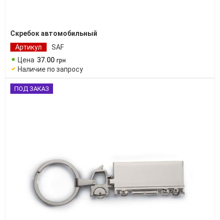
Скребок автомобильный
Артикул
SAF
Цена
37
.
00
грн
Наличие по запросу
ПОД ЗАКАЗ