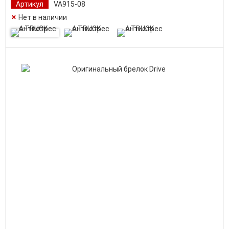
Артикул
VA915-08
Нет в наличии