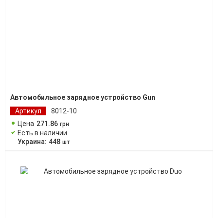
Автомобильное зарядное устройство Gun
Артикул
8012-10
Цена
271
.
86
грн
Есть в наличии
Украина:
448
шт