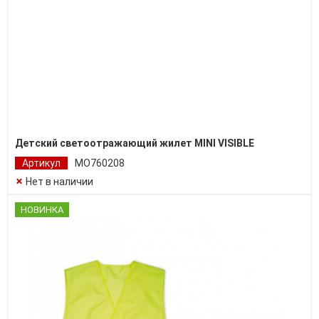
Детский светоотражающий жилет MINI VISIBLE
Артикул
MO760208
Нет в наличии
НОВИНКА