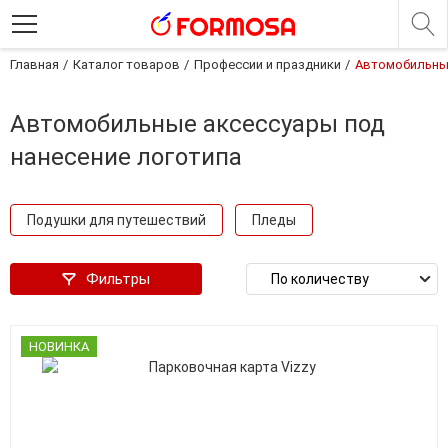
Главная
Каталог товаров
Профессии и праздники
Автомобильны
Автомобильные аксессуары под
нанесение логотипа
Подушки для путешествий
Пледы
Фильтры
НОВИНКА