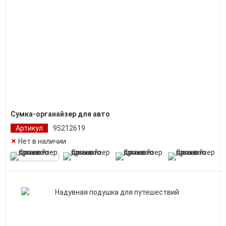
Сумка-органайзер для авто
Артикул
95212619
Нет в наличии