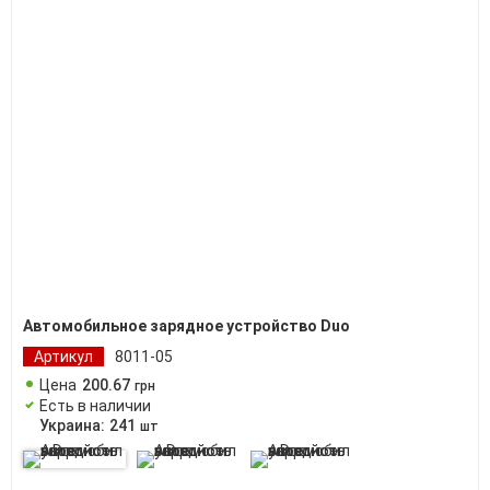
Автомобильное зарядное устройство Duo
Артикул
8011-05
Цена
200
.
67
грн
Есть в наличии
Украина:
241
шт