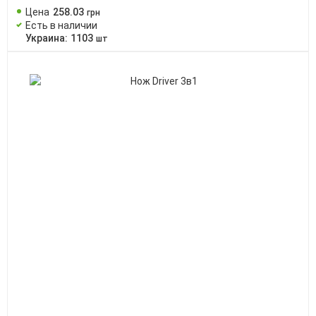
Цена
258
.
03
грн
Есть в наличии
Украина:
1103
шт