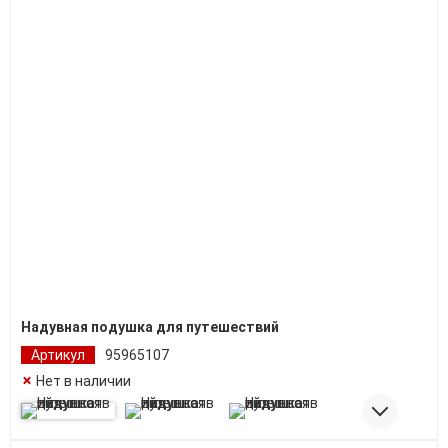
Надувная подушка для путешествий
Артикул
95965107
Нет в наличии