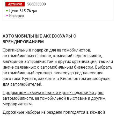
Артикул
560890030
Цена
615
.
76
грн
На заказ
АВТОМОБИЛЬНЫЕ АКСЕССУАРЫ С
БРЕНДИРОВАНИЕМ
Оригинальные подарки для автомобилистов,
автомобильных салонов, компаний перевозчиков,
магазинов автозапчастей и других организаций, так или
иначе связанных с автомобильным бизнесом. Выбрать
автомобильный сувенир, аксессуар под нанесение
логотипа. Купить, заказать в Киеве оптом аксессуары
для автолюбителей.
Предлагаем замечательные идеи - подарки ко дню
автомобилиста, автомобильной выставке и другим
мероприятиям.
Дорожные наборы
из раздела пригодятся в каждой