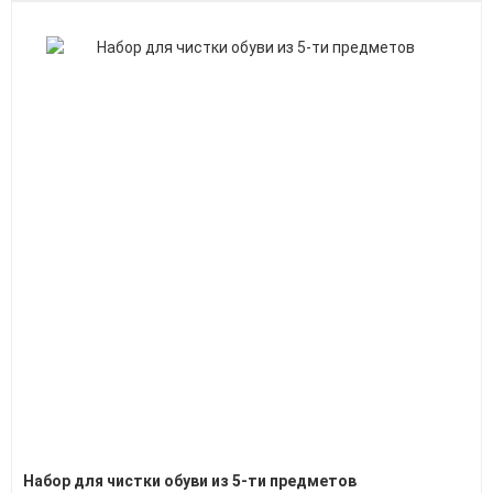
Набор для чистки обуви из 5-ти предметов