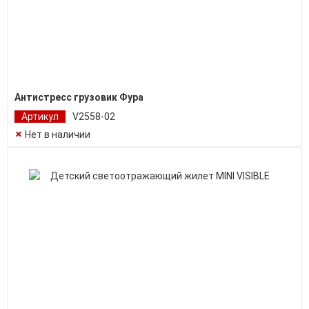
Антистресс грузовик Фура
Артикул
V2558-02
Нет в наличии