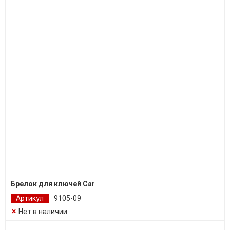
Брелок для ключей Car
Артикул
9105-09
Нет в наличии