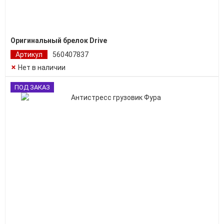
Оригинальный брелок Drive
Артикул
560407837
Нет в наличии
ПОД ЗАКАЗ