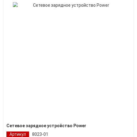
Сетевое зарядное устройство Power
Артикул
8023-01