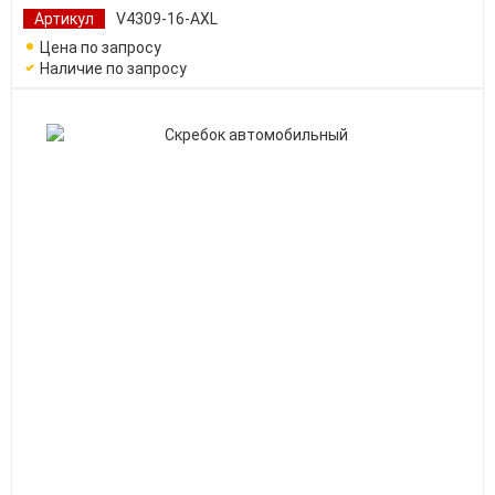
Артикул
V4309-16-AXL
Цена по запросу
Наличие по запросу