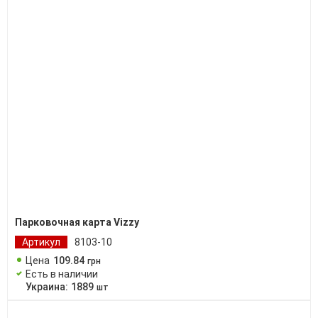
Парковочная карта Vizzy
Артикул
8103-10
Цена
109
.
84
грн
Есть в наличии
Украина:
1889
шт