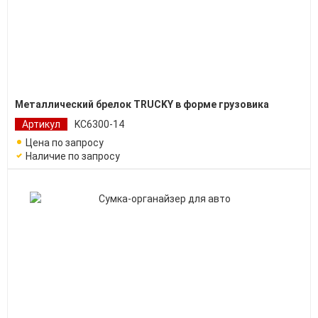
Металлический брелок TRUCKY в форме грузовика
Артикул
KC6300-14
Цена по запросу
Наличие по запросу