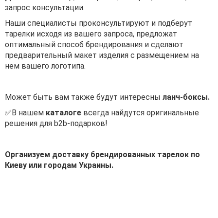
запрос консультации.
Наши специалисты проконсультируют и подберут
тарелки исходя из вашего запроса, предложат
оптимальный способ брендирования и сделают
предварительный макет изделия с размещением на
нем вашего логотипа.
Может быть вам также будут интересны
ланч-боксы.
✅В нашем
каталоге
всегда найдутся оригинальные
решения для b2b-подарков!
Организуем доставку брендированных тарелок по
Киеву или городам Украины.