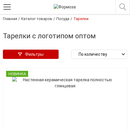
Главная
Каталог товаров
Посуда
Тарелки
Тарелки с логотипом оптом
Фильтры
НОВИНКА