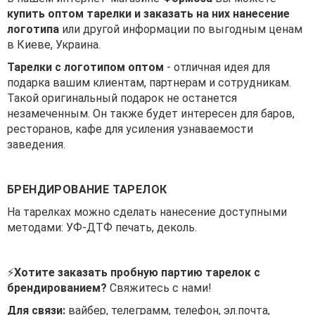
купить оптом тарелки и заказать на них нанесение
логотипа
или другой информации по выгодным ценам
в Киеве, Украина.
Тарелки с логотипом оптом
- отличная идея для
подарка вашим клиентам, партнерам и сотрудникам.
Такой оригинальный подарок не останется
незамеченным. Он также будет интересен для баров,
ресторанов, кафе для усиления узнаваемости
заведения.
БРЕНДИРОВАНИЕ ТАРЕЛОК
На тарелках можно сделать нанесение доступными
методами: УФ-ДТФ печать, деколь.
⚡
Хотите заказать пробную партию тарелок с
брендированием?
Свяжитесь с нами!
Для связи:
вайбер, телеграмм, телефон, эл.почта,