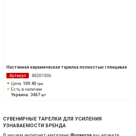
Настенная керамическая тарелка полностью глянцевая
Артикул
88201006
Цена
109
.
40
грн
Есть в наличии
Украина:
3467
шт
СУВЕНИРНЫЕ ТАРЕЛКИ ДЛЯ УСИЛЕНИЯ
УЗНАВАЕМОСТИ БРЕНДА
В нашем интернет-магазине
Формоза
вы можете