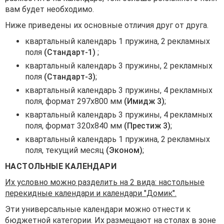
вам будет необходимо.
Ниже приведены их основные отличия друг от друга.
квартальный календарь 1 пружина, 2 рекламных
поля
(Стандарт-1)
;
квартальный календарь 3 пружины, 2 рекламных
поля
(Стандарт-3)
;
квартальный календарь 3 пружины, 4 рекламных
поля, формат 297x800 мм
(Имидж 3)
;
квартальный календарь 3 пружины, 4 рекламных
поля, формат 320x840 мм
(Престиж 3)
;
квартальный календарь 1 пружина, 2 рекламных
поля, текущий месяц
(Эконом)
;
НАСТОЛЬНЫЕ КАЛЕНДАРИ
Их условно можно разделить на 2 вида: настольные
перекидные календари и календари "Домик".
Эти универсальные календари можно отнести к
бюджетной категории. Их размещают на столах в зоне