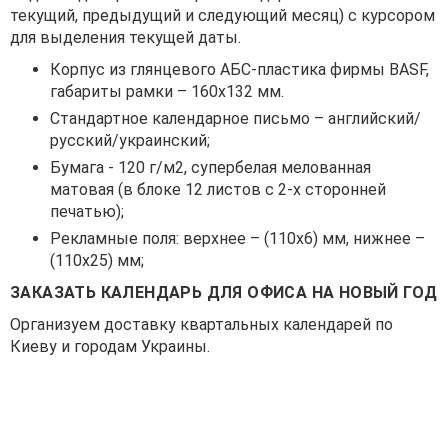
текущий, предыдущий и следующий месяц) с курсором
для выделения текущей даты.
Корпус из глянцевого АБС-пластика фирмы BASF,
габариты рамки – 160х132 мм.
Стандартное календарное письмо – английский/
русский/украинский;
Бумага - 120 г/м2, супербелая мелованная
матовая (в блоке 12 листов с 2-х сторонней
печатью);
Рекламные поля: верхнее – (110х6) мм, нижнее –
(110х25) мм;
ЗАКАЗАТЬ КАЛЕНДАРЬ ДЛЯ ОФИСА НА НОВЫЙ ГОД
Организуем доставку квартальных календарей по
Киеву и городам Украины.