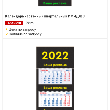
Календарь настенный квартальный ИМИДЖ 3
Артикул
Pkim
Цена по запросу
Наличие по запросу