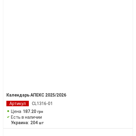
Календарь АПЕКС 2025/2026
Артикул
CL1316-01
Цена
187
.
20
грн
Есть в наличии
Украина:
204
шт