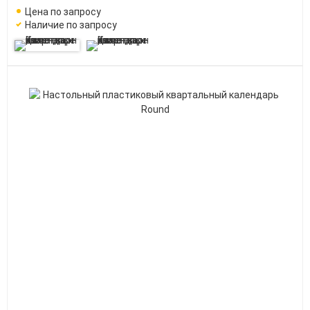
Цена по запросу
Наличие по запросу