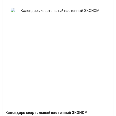
Календарь квартальный настенный ЭКОНОМ