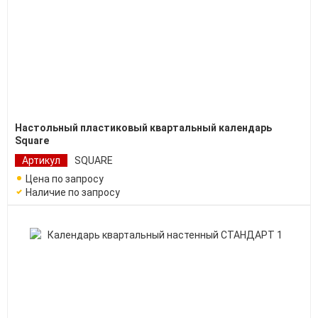
Настольный пластиковый квартальный календарь
Square
Артикул
SQUARE
Цена по запросу
Наличие по запросу