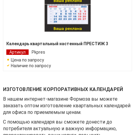
Календарь квартальный настенный ПРЕСТИЖ 3
Артикул
Pkpres
Цена по запросу
Наличие по запросу
ИЗГОТОВЛЕНИЕ КОРПОРАТИВНЫХ КАЛЕНДАРЕЙ
В нашем интернет-магазине Формоза вы можете
заказать оптом изготовление квартальных календарей
для офиса по приемлемым ценам.
С помощью календаря вы сможете донести до
потребителя актуальную и важную информацию,