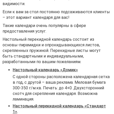
видимости.
Если к вам за стол постоянно подсаживаются клиенты
– этот вариант календаря для вас!
Такие календари очень популярны в сфере
предоставления услуг.
Настольный перекидной календарь состоит из
основы-пирамидки и опрокидывающихся листов,
скрепленных пружиной. Перекидные листы могут
быть стандартными и индивидуальными,
разработанными по вашим пожеланиям.
Настольный календарь «Домик»
С одной стороны расположена календарная сетка
в год, с другой – ваша реклама. Меловая бумага
300-350 г/м.кв. Печать: до 4+0. Двухсторонний
скотч для скрепления календаря. Возможна
ламинация.
Настольный перекидной календарь «Стандарт
1»
.