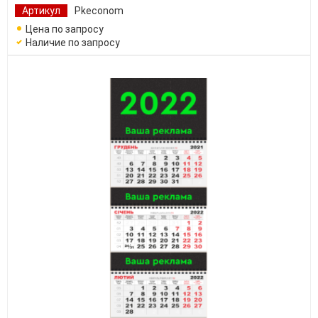
Артикул
Pkeconom
Цена по запросу
Наличие по запросу