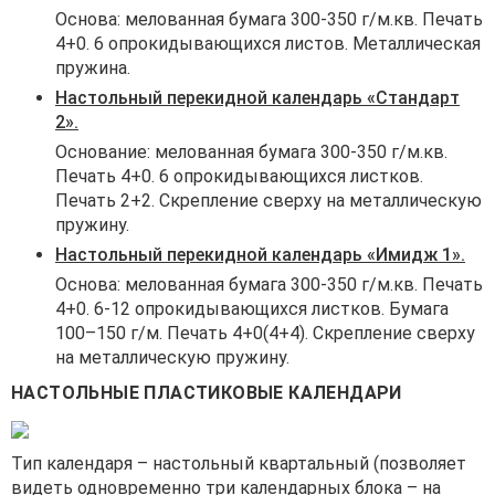
Основа: мелованная бумага 300-350 г/м.кв. Печать
4+0. 6 опрокидывающихся листов. Металлическая
пружина.
Настольный перекидной календарь «Стандарт
2».
Основание: мелованная бумага 300-350 г/м.кв.
Печать 4+0. 6 опрокидывающихся листков.
Печать 2+2. Скрепление сверху на металлическую
пружину.
Настольный перекидной календарь «Имидж 1».
Основа: мелованная бумага 300-350 г/м.кв. Печать
4+0. 6-12 опрокидывающихся листков. Бумага
100–150 г/м. Печать 4+0(4+4). Скрепление сверху
на металлическую пружину.
НАСТОЛЬНЫЕ ПЛАСТИКОВЫЕ КАЛЕНДАРИ
Тип календаря – настольный квартальный (позволяет
видеть одновременно три календарных блока – на