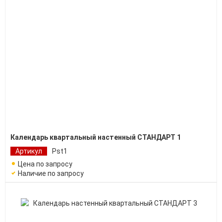
Календарь квартальный настенный СТАНДАРТ 1
Артикул
Pst1
Цена по запросу
Наличие по запросу