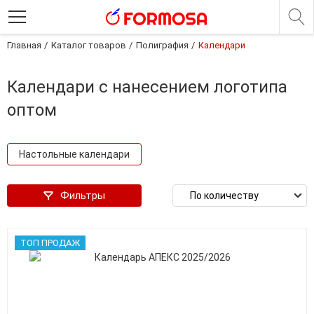
Главная
Каталог товаров
Полиграфия
Календари
Календари с нанесением логотипа
оптом
Настольные календари
Фильтры
ТОП ПРОДАЖ