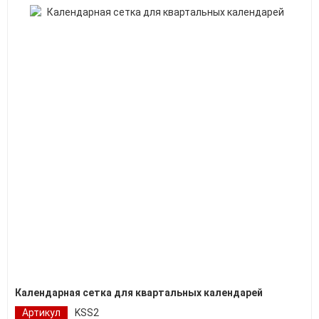
Календарная сетка для квартальных календарей
Артикул
KSS2