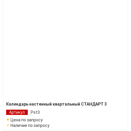
Календарь настенный квартальный СТАНДАРТ 3
Артикул
Pst3
Цена по запросу
Наличие по запросу