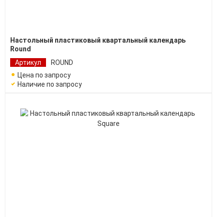
Настольный пластиковый квартальный календарь
Round
Артикул
ROUND
Цена по запросу
Наличие по запросу