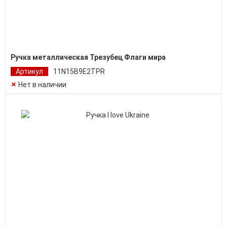
Ручка металлическая Трезубец Флаги мира
Артикул
11N15B9E2TPR
Нет в наличии