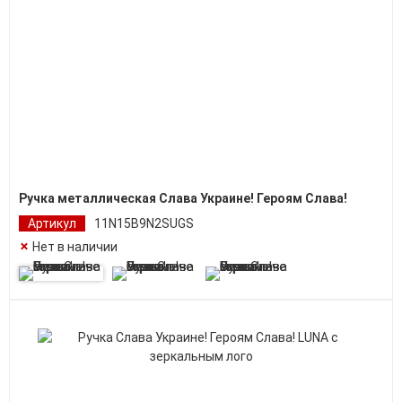
Ручка металлическая Слава Украине! Героям Слава!
Артикул
11N15B9N2SUGS
Нет в наличии