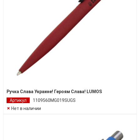
Ручка Слава Украине! Героям Слава! LUMOS
Артикул
1109560MG019SUGS
Нет в наличии