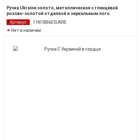
Ручка Ukraine золото, металлическая с глянцевой
розово-золотой отделкой и зеркальным лого
Артикул
11N18B6E5UKRE
Нет в наличии