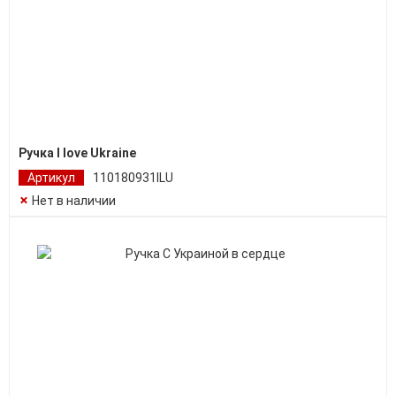
Ручка I love Ukraine
Артикул
110180931ILU
Нет в наличии