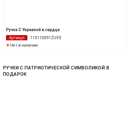
Ручка С Украиной в сердце
Артикул
110110091ZUVS
Нет в наличии
РУЧКИ С ПАТРИОТИЧЕСКОЙ СИМВОЛИКОЙ В
ПОДАРОК