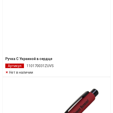
Ручка С Украиной в сердце
Артикул
110170031ZUVS
Нет в наличии