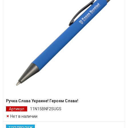
Ручка Слава Украине! Героям Слава!
Артикул
11N15BNF2SUGS
Нет в наличии
ТОП ПРОДАЖ