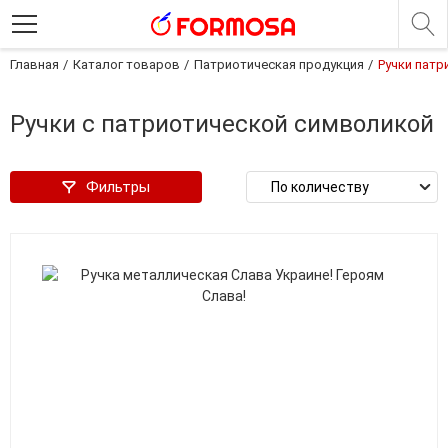
Главная
Каталог товаров
Патриотическая продукция
Ручки патр
Ручки с патриотической символикой
Фильтры