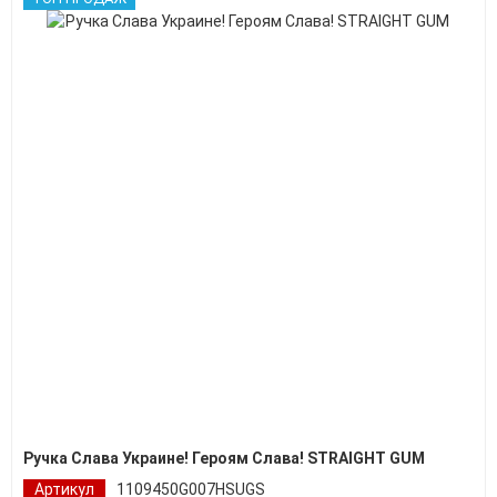
Ручка Слава Украине! Героям Слава! STRAIGHT GUM
Артикул
1109450G007HSUGS