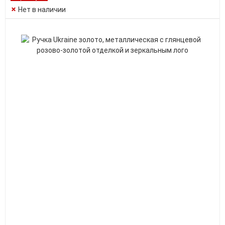
Нет в наличии