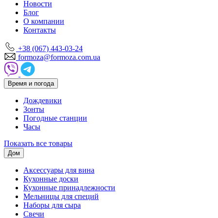
Новости
Блог
О компании
Контакты
+38 (067) 443-03-24
formoza@formoza.com.ua
Время и погода
Дождевики
Зонты
Погодные станции
Часы
Показать все товары
Дом
Аксессуары для вина
Кухонные доски
Кухонные принадлежности
Мельницы для специй
Наборы для сыра
Свечи