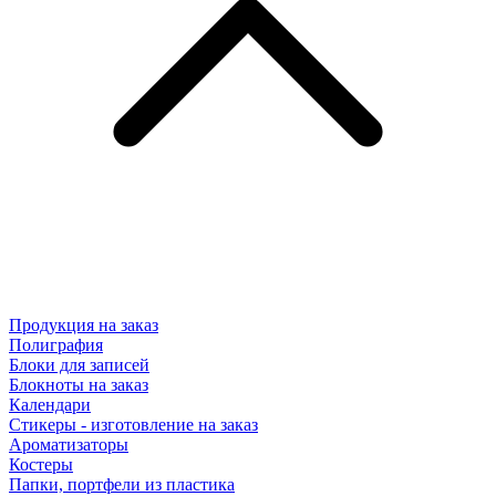
Продукция на заказ
Полиграфия
Блоки для записей
Блокноты на заказ
Календари
Стикеры - изготовление на заказ
Ароматизаторы
Костеры
Папки, портфели из пластика