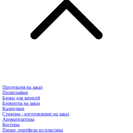
Продукция на заказ
Полиграфия
Блоки для записей
Блокноты на заказ
Календари
Стикеры - изготовление на заказ
Ароматизаторы
Костеры
Папки, портфели из пластика