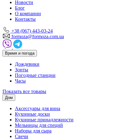
Новости
Блог
О компании
Контакты
+38 (067) 443-03-24
formoza@formoza.com.ua
Время и погода
Дождевики
Зонты
Погодные станции
Часы
Показать все товары
Дом
Аксессуары для вина
Кухонные доски
Кухонные принадлежности
Мельницы для специй
Наборы для сыра
Свечи