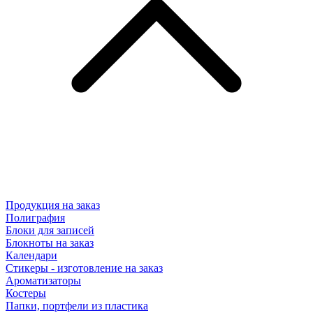
Продукция на заказ
Полиграфия
Блоки для записей
Блокноты на заказ
Календари
Стикеры - изготовление на заказ
Ароматизаторы
Костеры
Папки, портфели из пластика