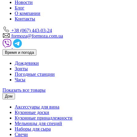
Новости
Блог
О компании
Контакты
+38 (067) 443-03-24
formoza@formoza.com.ua
Время и погода
Дождевики
Зонты
Погодные станции
Часы
Показать все товары
Дом
Аксессуары для вина
Кухонные доски
Кухонные принадлежности
Мельницы для специй
Наборы для сыра
Свечи