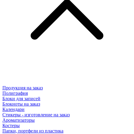
Продукция на заказ
Полиграфия
Блоки для записей
Блокноты на заказ
Календари
Стикеры - изготовление на заказ
Ароматизаторы
Костеры
Папки, портфели из пластика