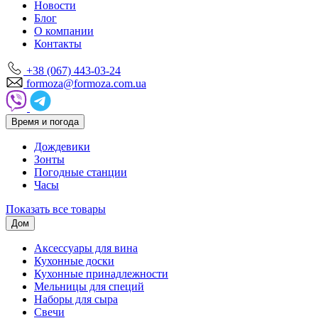
Новости
Блог
О компании
Контакты
+38 (067) 443-03-24
formoza@formoza.com.ua
Время и погода
Дождевики
Зонты
Погодные станции
Часы
Показать все товары
Дом
Аксессуары для вина
Кухонные доски
Кухонные принадлежности
Мельницы для специй
Наборы для сыра
Свечи