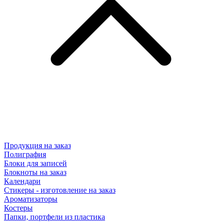
Продукция на заказ
Полиграфия
Блоки для записей
Блокноты на заказ
Календари
Стикеры - изготовление на заказ
Ароматизаторы
Костеры
Папки, портфели из пластика