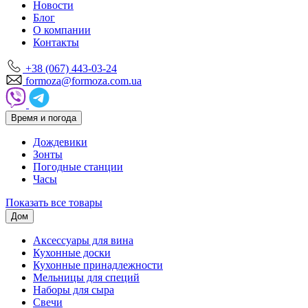
Новости
Блог
О компании
Контакты
+38 (067) 443-03-24
formoza@formoza.com.ua
Время и погода
Дождевики
Зонты
Погодные станции
Часы
Показать все товары
Дом
Аксессуары для вина
Кухонные доски
Кухонные принадлежности
Мельницы для специй
Наборы для сыра
Свечи