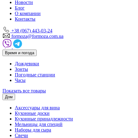
Новости
Блог
О компании
Контакты
+38 (067) 443-03-24
formoza@formoza.com.ua
Время и погода
Дождевики
Зонты
Погодные станции
Часы
Показать все товары
Дом
Аксессуары для вина
Кухонные доски
Кухонные принадлежности
Мельницы для специй
Наборы для сыра
Свечи