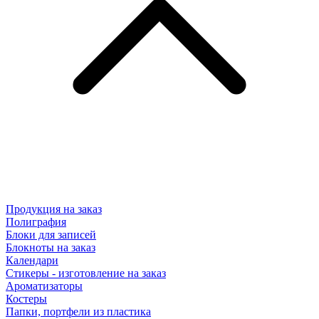
Продукция на заказ
Полиграфия
Блоки для записей
Блокноты на заказ
Календари
Стикеры - изготовление на заказ
Ароматизаторы
Костеры
Папки, портфели из пластика