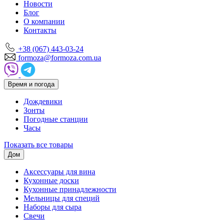
Новости
Блог
О компании
Контакты
+38 (067) 443-03-24
formoza@formoza.com.ua
Время и погода
Дождевики
Зонты
Погодные станции
Часы
Показать все товары
Дом
Аксессуары для вина
Кухонные доски
Кухонные принадлежности
Мельницы для специй
Наборы для сыра
Свечи