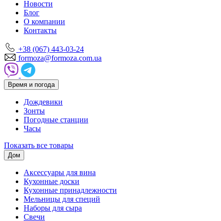
Новости
Блог
О компании
Контакты
+38 (067) 443-03-24
formoza@formoza.com.ua
Время и погода
Дождевики
Зонты
Погодные станции
Часы
Показать все товары
Дом
Аксессуары для вина
Кухонные доски
Кухонные принадлежности
Мельницы для специй
Наборы для сыра
Свечи