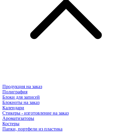
Продукция на заказ
Полиграфия
Блоки для записей
Блокноты на заказ
Календари
Стикеры - изготовление на заказ
Ароматизаторы
Костеры
Папки, портфели из пластика