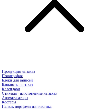
Продукция на заказ
Полиграфия
Блоки для записей
Блокноты на заказ
Календари
Стикеры - изготовление на заказ
Ароматизаторы
Костеры
Папки, портфели из пластика