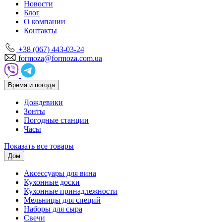
Новости
Блог
О компании
Контакты
+38 (067) 443-03-24
formoza@formoza.com.ua
Время и погода
Дождевики
Зонты
Погодные станции
Часы
Показать все товары
Дом
Аксессуары для вина
Кухонные доски
Кухонные принадлежности
Мельницы для специй
Наборы для сыра
Свечи