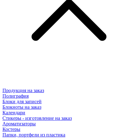
Продукция на заказ
Полиграфия
Блоки для записей
Блокноты на заказ
Календари
Стикеры - изготовление на заказ
Ароматизаторы
Костеры
Папки, портфели из пластика