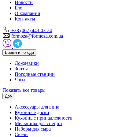
Новости
Блог
О компании
Контакты
+38 (067) 443-03-24
formoza@formoza.com.ua
Время и погода
Дождевики
Зонты
Погодные станции
Часы
Показать все товары
Дом
Аксессуары для вина
Кухонные доски
Кухонные принадлежности
Мельницы для специй
Наборы для сыра
Свечи