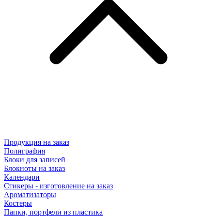
Продукция на заказ
Полиграфия
Блоки для записей
Блокноты на заказ
Календари
Стикеры - изготовление на заказ
Ароматизаторы
Костеры
Папки, портфели из пластика