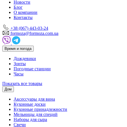
Новости
Блог
О компании
Контакты
+38 (067) 443-03-24
formoza@formoza.com.ua
Время и погода
Дождевики
Зонты
Погодные станции
Часы
Показать все товары
Дом
Аксессуары для вина
Кухонные доски
Кухонные принадлежности
Мельницы для специй
Наборы для сыра
Свечи