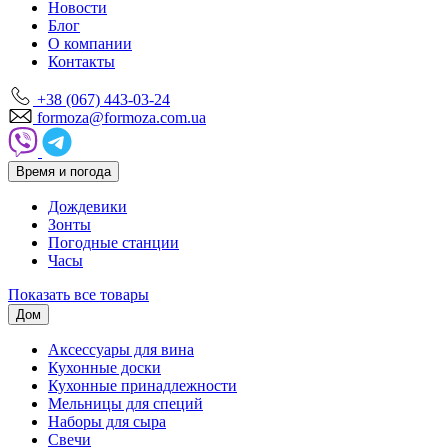
Новости
Блог
О компании
Контакты
+38 (067) 443-03-24
formoza@formoza.com.ua
Время и погода
Дождевики
Зонты
Погодные станции
Часы
Показать все товары
Дом
Аксессуары для вина
Кухонные доски
Кухонные принадлежности
Мельницы для специй
Наборы для сыра
Свечи