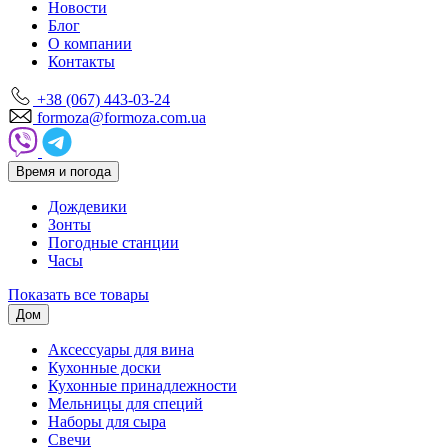
Новости
Блог
О компании
Контакты
+38 (067) 443-03-24
formoza@formoza.com.ua
Время и погода
Дождевики
Зонты
Погодные станции
Часы
Показать все товары
Дом
Аксессуары для вина
Кухонные доски
Кухонные принадлежности
Мельницы для специй
Наборы для сыра
Свечи