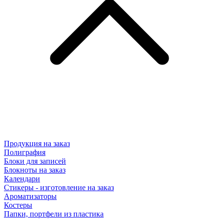
Продукция на заказ
Полиграфия
Блоки для записей
Блокноты на заказ
Календари
Стикеры - изготовление на заказ
Ароматизаторы
Костеры
Папки, портфели из пластика