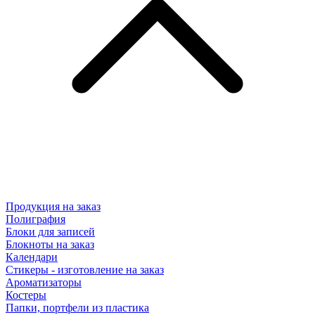
Продукция на заказ
Полиграфия
Блоки для записей
Блокноты на заказ
Календари
Стикеры - изготовление на заказ
Ароматизаторы
Костеры
Папки, портфели из пластика