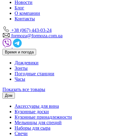
Новости
Блог
О компании
Контакты
+38 (067) 443-03-24
formoza@formoza.com.ua
Время и погода
Дождевики
Зонты
Погодные станции
Часы
Показать все товары
Дом
Аксессуары для вина
Кухонные доски
Кухонные принадлежности
Мельницы для специй
Наборы для сыра
Свечи