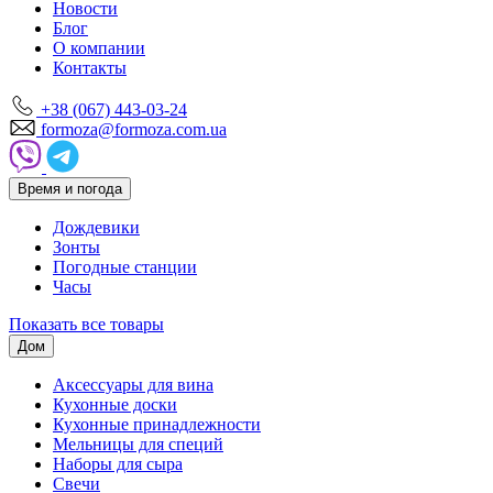
Новости
Блог
О компании
Контакты
+38 (067) 443-03-24
formoza@formoza.com.ua
Время и погода
Дождевики
Зонты
Погодные станции
Часы
Показать все товары
Дом
Аксессуары для вина
Кухонные доски
Кухонные принадлежности
Мельницы для специй
Наборы для сыра
Свечи