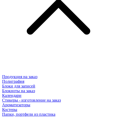
Продукция на заказ
Полиграфия
Блоки для записей
Блокноты на заказ
Календари
Стикеры - изготовление на заказ
Ароматизаторы
Костеры
Папки, портфели из пластика