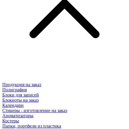
Продукция на заказ
Полиграфия
Блоки для записей
Блокноты на заказ
Календари
Стикеры - изготовление на заказ
Ароматизаторы
Костеры
Папки, портфели из пластика