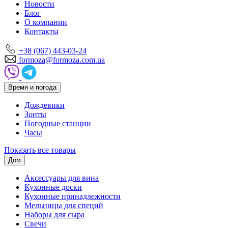
Новости
Блог
О компании
Контакты
+38 (067) 443-03-24
formoza@formoza.com.ua
Время и погода
Дождевики
Зонты
Погодные станции
Часы
Показать все товары
Дом
Аксессуары для вина
Кухонные доски
Кухонные принадлежности
Мельницы для специй
Наборы для сыра
Свечи