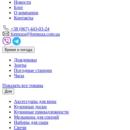
Новости
Блог
О компании
Контакты
+38 (067) 443-03-24
formoza@formoza.com.ua
Время и погода
Дождевики
Зонты
Погодные станции
Часы
Показать все товары
Дом
Аксессуары для вина
Кухонные доски
Кухонные принадлежности
Мельницы для специй
Наборы для сыра
Свечи