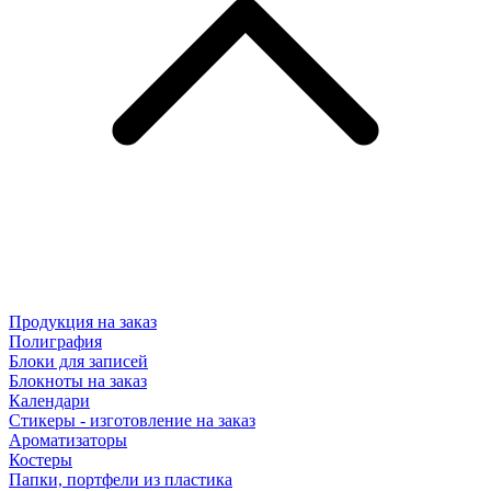
Продукция на заказ
Полиграфия
Блоки для записей
Блокноты на заказ
Календари
Стикеры - изготовление на заказ
Ароматизаторы
Костеры
Папки, портфели из пластика