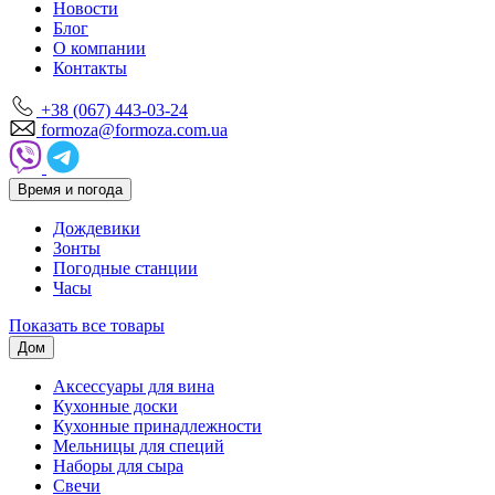
Новости
Блог
О компании
Контакты
+38 (067) 443-03-24
formoza@formoza.com.ua
Время и погода
Дождевики
Зонты
Погодные станции
Часы
Показать все товары
Дом
Аксессуары для вина
Кухонные доски
Кухонные принадлежности
Мельницы для специй
Наборы для сыра
Свечи