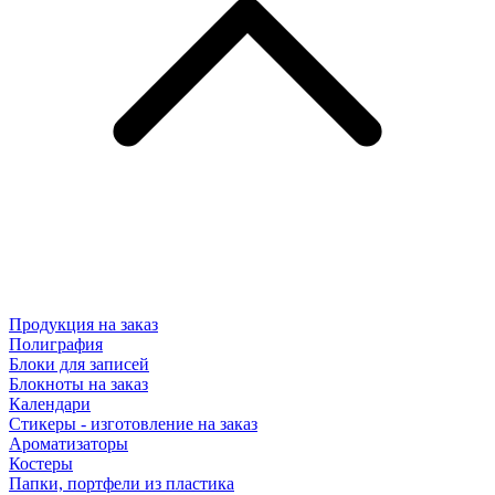
Продукция на заказ
Полиграфия
Блоки для записей
Блокноты на заказ
Календари
Стикеры - изготовление на заказ
Ароматизаторы
Костеры
Папки, портфели из пластика