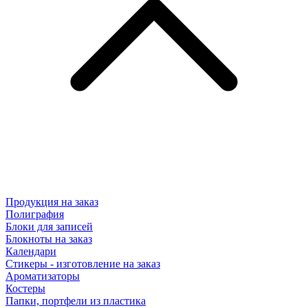
Продукция на заказ
Полиграфия
Блоки для записей
Блокноты на заказ
Календари
Стикеры - изготовление на заказ
Ароматизаторы
Костеры
Папки, портфели из пластика