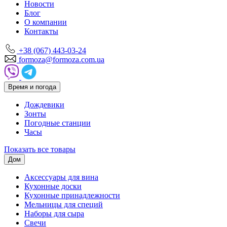
Новости
Блог
О компании
Контакты
+38 (067) 443-03-24
formoza@formoza.com.ua
Время и погода
Дождевики
Зонты
Погодные станции
Часы
Показать все товары
Дом
Аксессуары для вина
Кухонные доски
Кухонные принадлежности
Мельницы для специй
Наборы для сыра
Свечи