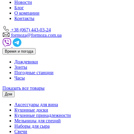
Новости
Блог
О компании
Контакты
+38 (067) 443-03-24
formoza@formoza.com.ua
Время и погода
Дождевики
Зонты
Погодные станции
Часы
Показать все товары
Дом
Аксессуары для вина
Кухонные доски
Кухонные принадлежности
Мельницы для специй
Наборы для сыра
Свечи