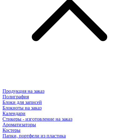
Продукция на заказ
Полиграфия
Блоки для записей
Блокноты на заказ
Календари
Стикеры - изготовление на заказ
Ароматизаторы
Костеры
Папки, портфели из пластика