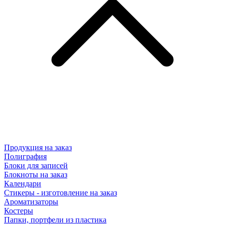
Продукция на заказ
Полиграфия
Блоки для записей
Блокноты на заказ
Календари
Стикеры - изготовление на заказ
Ароматизаторы
Костеры
Папки, портфели из пластика