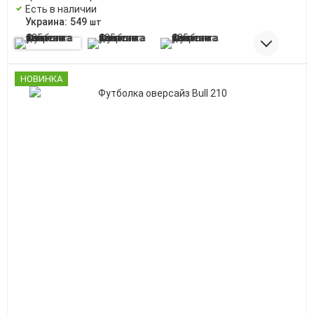
Есть в наличии
Украина:
549
шт
НОВИНКА