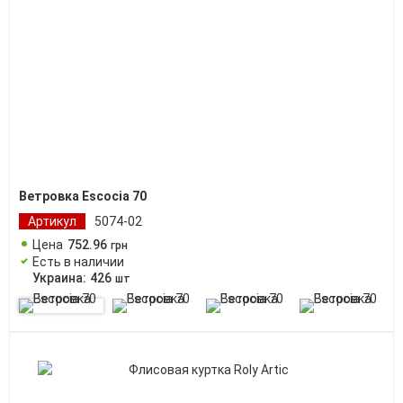
Ветровка Escocia 70
Артикул
5074-02
Цена
752
.
96
грн
Есть в наличии
Украина:
426
шт