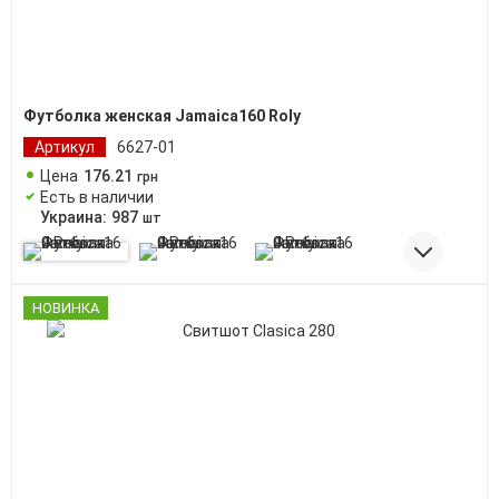
Футболка женская Jamaica160 Roly
Артикул
6627-01
Цена
176
.
21
грн
Есть в наличии
Украина:
987
шт
НОВИНКА