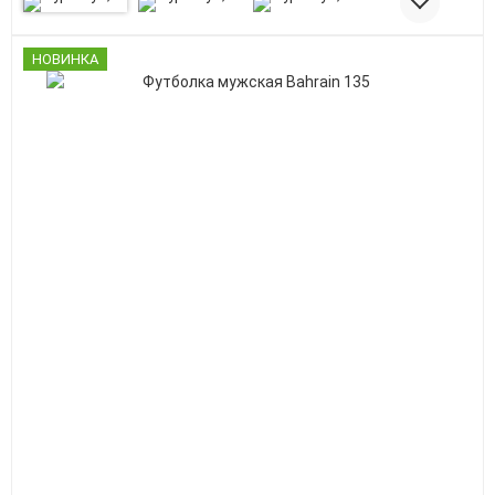
НОВИНКА