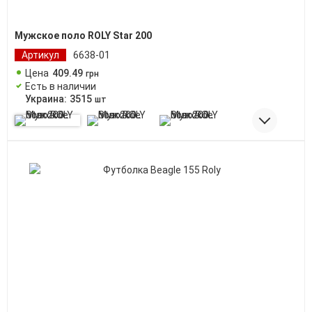
Мужское поло ROLY Star 200
Артикул
6638-01
Цена
409
.
49
грн
Есть в наличии
Украина:
3515
шт