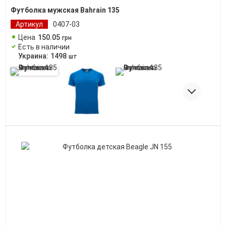
Футболка мужская Bahrain 135
Артикул
0407-03
Цена
150
.
05
грн
Есть в наличии
Украина:
1498
шт