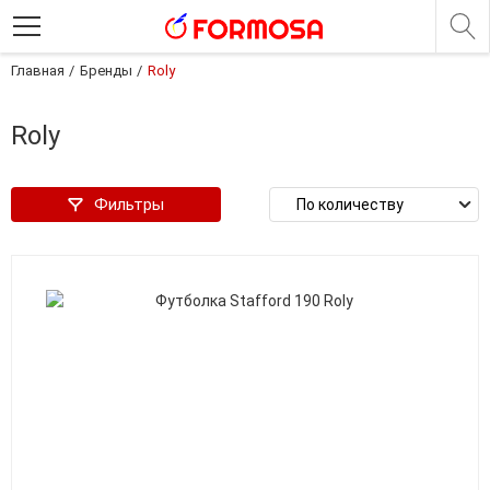
Главная
Бренды
Roly
Roly
Фильтры