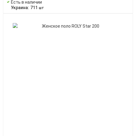
Есть в наличии
Украина:
711
шт