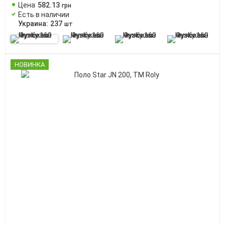
Цена
582
.
13
грн
Есть в наличии
Украина:
237
шт
НОВИНКА