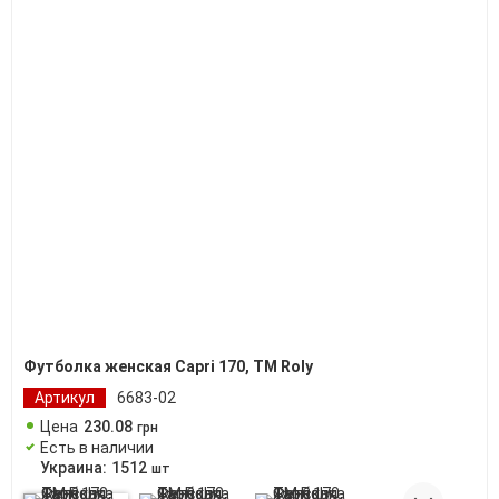
Футболка женская Capri 170, ТМ Roly
Артикул
6683-02
Цена
230
.
08
грн
Есть в наличии
Украина:
1512
шт