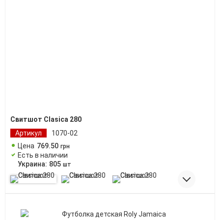
Свитшот Clasica 280
Артикул
1070-02
Цена
769
.
50
грн
Есть в наличии
Украина:
805
шт