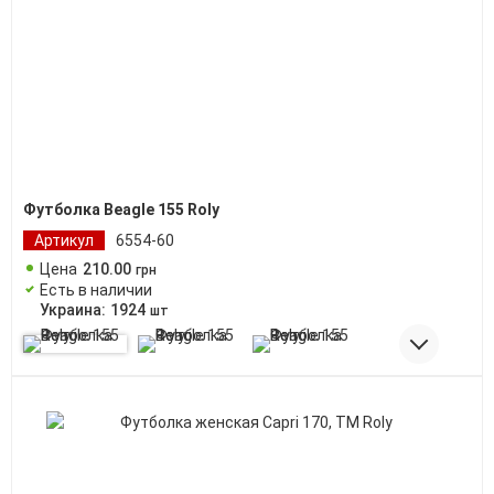
Футболка Beagle 155 Roly
Артикул
6554-60
Цена
210
.
00
грн
Есть в наличии
Украина:
1924
шт