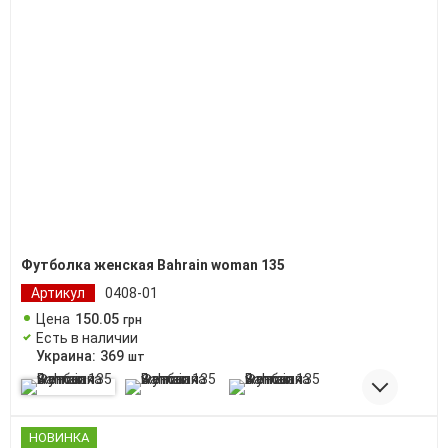
Футболка женская Bahrain woman 135
Артикул
0408-01
Цена
150
.
05
грн
Есть в наличии
Украина:
369
шт
НОВИНКА