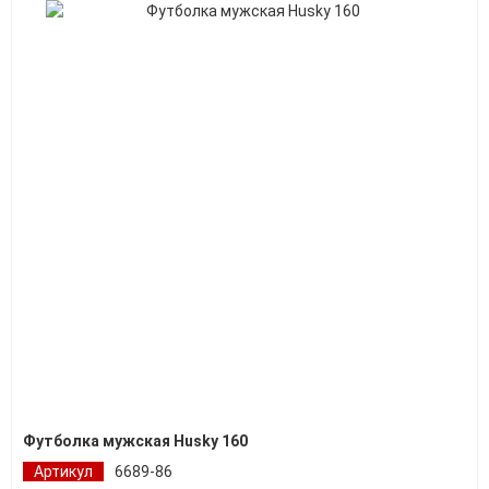
Футболка мужская Husky 160
Артикул
6689-86