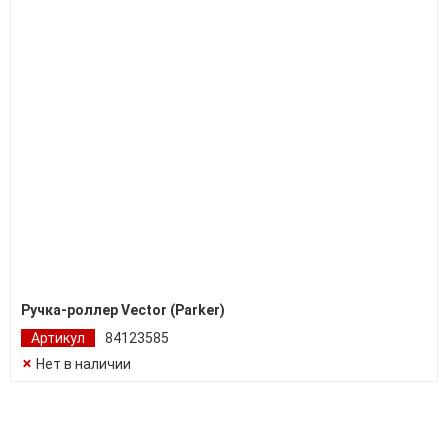
Ручка-роллер Vector (Parker)
Артикул
84123585
Нет в наличии