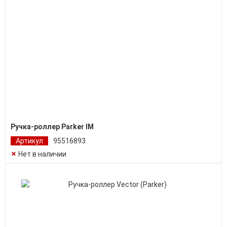
Ручка-роллер Parker IM
Артикул
95516893
Нет в наличии