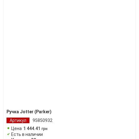
Ручка Jotter (Parker)
Артикул
95850932
Цена
1 444
.
41
грн
Есть в наличии