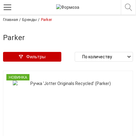
Главная
Бренды
Parker
Parker
Фильтры
НОВИНКА