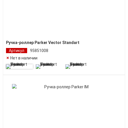
Ручка-роллер Parker Vector Standart
Артикул
95851008
Нет в наличии