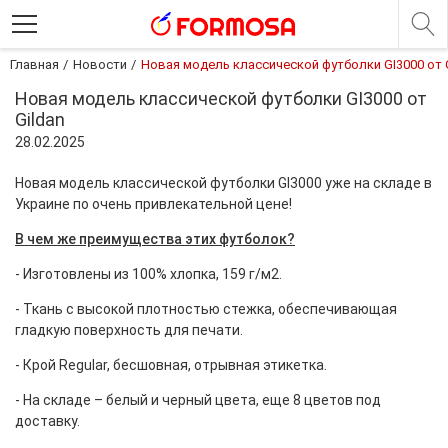
Главная
Новости
Новая модель классической футболки GI3000 от 
Новая модель классической футболки GI3000 от
Gildan
28.02.2025
Новая модель классической футболки GI3000 уже на складе в
Украине по очень привлекательной цене!
В чем же преимущества этих футболок?
- Изготовлены из 100% хлопка, 159 г/м2.
- Ткань с высокой плотностью стежка, обеспечивающая
гладкую поверхность для печати.
- Крой Regular, бесшовная, отрывная этикетка.
- На складе – белый и черный цвета, еще 8 цветов под
доставку.