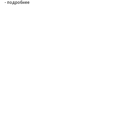
- подробнее