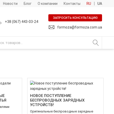
Новости
Блог
О компании
Контакты
RU
UA
ЗАПРОСИТЬ КОНСУЛЬТАЦИЮ
+38 (067) 443-03-24
formoza@formoza.com.ua
ЫЕ
НОВОЕ ПОСТУПЛЕНИЕ
ТЬЯ
БЕСПРОВОДНЫХ ЗАРЯДНЫХ
УСТРОЙСТВ!
делями
Оригинальные беспроводные зарядные