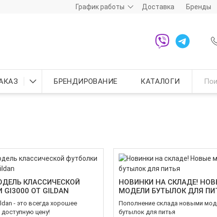
График работы
Доставка
Бренды
АКАЗ
БРЕНДИРОВАНИЕ
КАТАЛОГИ
ОДЕЛЬ КЛАССИЧЕСКОЙ
НОВИНКИ НА СКЛАДЕ! НОВ
 GI3000 ОТ GILDAN
МОДЕЛИ БУТЫЛОК ДЛЯ ПИ
ldan - это всегда хорошее
Пополнение склада новыми мо
 доступную цену!
бутылок для питья