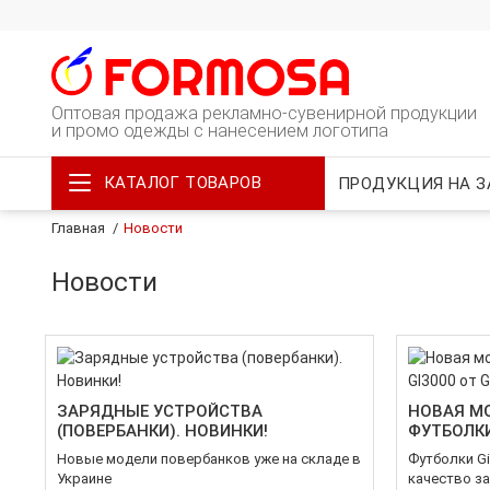
Оптовая продажа рекламно-сувенирной продукции
и промо одежды с нанесением логотипа
КАТАЛОГ ТОВАРОВ
ПРОДУКЦИЯ НА З
Главная
Новости
Новости
ЗАРЯДНЫЕ УСТРОЙСТВА
НОВАЯ М
(ПОВЕРБАНКИ). НОВИНКИ!
ФУТБОЛКИ
Новые модели повербанков уже на складе в
Футболки Gi
Украине
качество за