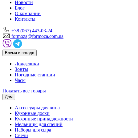
Новости
Блог
О компании
Контакты
+38 (067) 443-03-24
formoza@formoza.com.ua
Время и погода
Дождевики
Зонты
Погодные станции
Часы
Показать все товары
Дом
Аксессуары для вина
Кухонные доски
Кухонные принадлежности
Мельницы для специй
Наборы для сыра
Свечи