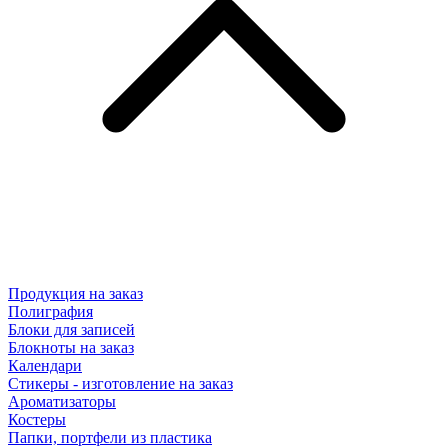
Продукция на заказ
Полиграфия
Блоки для записей
Блокноты на заказ
Календари
Стикеры - изготовление на заказ
Ароматизаторы
Костеры
Папки, портфели из пластика