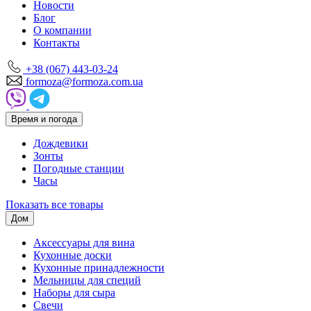
Новости
Блог
О компании
Контакты
+38 (067) 443-03-24
formoza@formoza.com.ua
Время и погода
Дождевики
Зонты
Погодные станции
Часы
Показать все товары
Дом
Аксессуары для вина
Кухонные доски
Кухонные принадлежности
Мельницы для специй
Наборы для сыра
Свечи