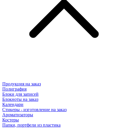
Продукция на заказ
Полиграфия
Блоки для записей
Блокноты на заказ
Календари
Стикеры - изготовление на заказ
Ароматизаторы
Костеры
Папки, портфели из пластика