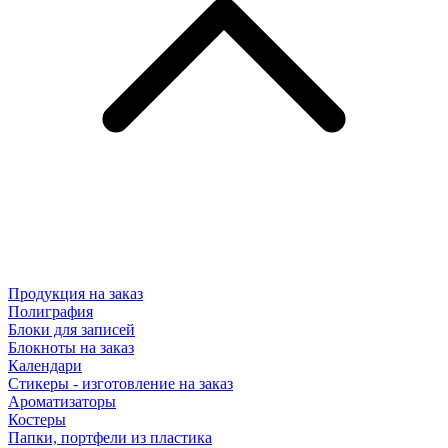
Продукция на заказ
Полиграфия
Блоки для записей
Блокноты на заказ
Календари
Стикеры - изготовление на заказ
Ароматизаторы
Костеры
Папки, портфели из пластика