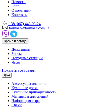
Новости
Блог
О компании
Контакты
+38 (067) 443-03-24
formoza@formoza.com.ua
Время и погода
Дождевики
Зонты
Погодные станции
Часы
Показать все товары
Дом
Аксессуары для вина
Кухонные доски
Кухонные принадлежности
Мельницы для специй
Наборы для сыра
Свечи