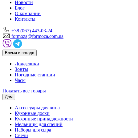
Новости
Блог
О компании
Контакты
+38 (067) 443-03-24
formoza@formoza.com.ua
Время и погода
Дождевики
Зонты
Погодные станции
Часы
Показать все товары
Дом
Аксессуары для вина
Кухонные доски
Кухонные принадлежности
Мельницы для специй
Наборы для сыра
Свечи