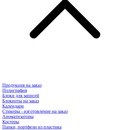
Продукция на заказ
Полиграфия
Блоки для записей
Блокноты на заказ
Календари
Стикеры - изготовление на заказ
Ароматизаторы
Костеры
Папки, портфели из пластика