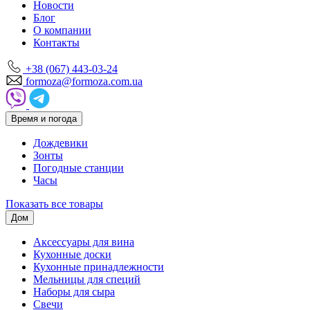
Новости
Блог
О компании
Контакты
+38 (067) 443-03-24
formoza@formoza.com.ua
Время и погода
Дождевики
Зонты
Погодные станции
Часы
Показать все товары
Дом
Аксессуары для вина
Кухонные доски
Кухонные принадлежности
Мельницы для специй
Наборы для сыра
Свечи