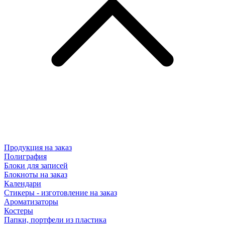
Продукция на заказ
Полиграфия
Блоки для записей
Блокноты на заказ
Календари
Стикеры - изготовление на заказ
Ароматизаторы
Костеры
Папки, портфели из пластика