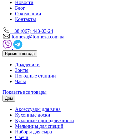
Новости
Блог
О компании
Контакты
+38 (067) 443-03-24
formoza@formoza.com.ua
Время и погода
Дождевики
Зонты
Погодные станции
Часы
Показать все товары
Дом
Аксессуары для вина
Кухонные доски
Кухонные принадлежности
Мельницы для специй
Наборы для сыра
Свечи