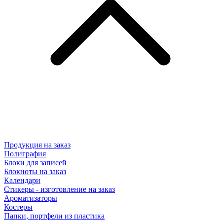
Продукция на заказ
Полиграфия
Блоки для записей
Блокноты на заказ
Календари
Стикеры - изготовление на заказ
Ароматизаторы
Костеры
Папки, портфели из пластика