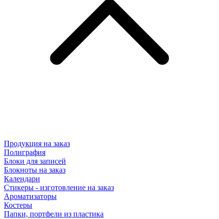
Продукция на заказ
Полиграфия
Блоки для записей
Блокноты на заказ
Календари
Стикеры - изготовление на заказ
Ароматизаторы
Костеры
Папки, портфели из пластика