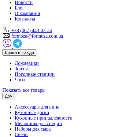
Новости
Блог
О компании
Контакты
+38 (067) 443-03-24
formoza@formoza.com.ua
Время и погода
Дождевики
Зонты
Погодные станции
Часы
Показать все товары
Дом
Аксессуары для вина
Кухонные доски
Кухонные принадлежности
Мельницы для специй
Наборы для сыра
Свечи