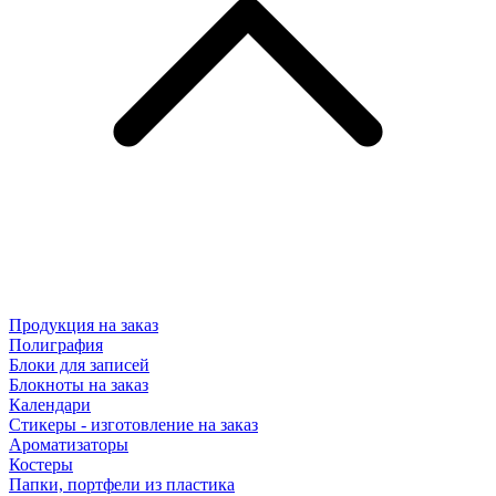
Продукция на заказ
Полиграфия
Блоки для записей
Блокноты на заказ
Календари
Стикеры - изготовление на заказ
Ароматизаторы
Костеры
Папки, портфели из пластика