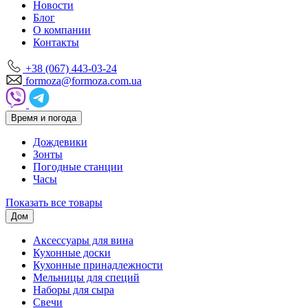
Новости
Блог
О компании
Контакты
+38 (067) 443-03-24
formoza@formoza.com.ua
Время и погода
Дождевики
Зонты
Погодные станции
Часы
Показать все товары
Дом
Аксессуары для вина
Кухонные доски
Кухонные принадлежности
Мельницы для специй
Наборы для сыра
Свечи