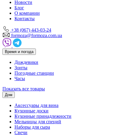
Новости
Блог
О компании
Контакты
+38 (067) 443-03-24
formoza@formoza.com.ua
Время и погода
Дождевики
Зонты
Погодные станции
Часы
Показать все товары
Дом
Аксессуары для вина
Кухонные доски
Кухонные принадлежности
Мельницы для специй
Наборы для сыра
Свечи