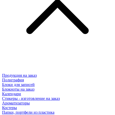
Продукция на заказ
Полиграфия
Блоки для записей
Блокноты на заказ
Календари
Стикеры - изготовление на заказ
Ароматизаторы
Костеры
Папки, портфели из пластика